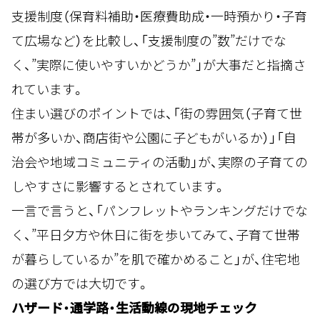
支援制度（保育料補助・医療費助成・一時預かり・子育
て広場など）を比較し、「支援制度の”数”だけでな
く、”実際に使いやすいかどうか”」が大事だと指摘さ
れています。
住まい選びのポイントでは、「街の雰囲気（子育て世
帯が多いか、商店街や公園に子どもがいるか）」「自
治会や地域コミュニティの活動」が、実際の子育ての
しやすさに影響するとされています。
一言で言うと、「パンフレットやランキングだけでな
く、”平日夕方や休日に街を歩いてみて、子育て世帯
が暮らしているか”を肌で確かめること」が、住宅地
の選び方では大切です。
ハザード・通学路・生活動線の現地チェック