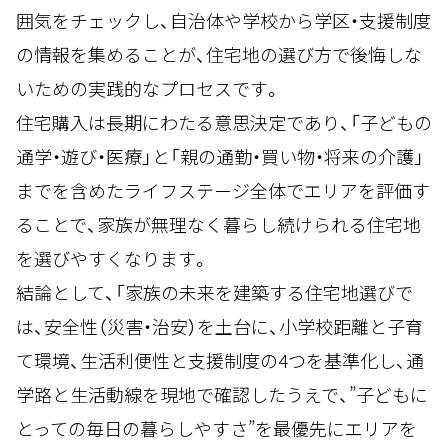
囲気をチェックし、自治体や学校から学区・支援制度
の情報を集めることが、住宅地の選び方で後悔しな
いための実践的なプロセスです。
住宅購入は長期にわたる意思決定であり、「子どもの
通学・遊び・医療」と「親の通勤・買い物・将来の介護」
までを含めたライフステージ全体でエリアを評価す
ることで、家族が無理なく暮らし続けられる住宅地
を選びやすくなります。
結論として、「家族の未来を建築する住宅地選びで
は、安全性（災害・治安）を土台に、小学校距離と子育
て環境、生活利便性と支援制度の4つを基準化し、通
学路と生活動線を現地で確認したうえで、”子どもに
とっての毎日の暮らしやすさ”を最優先にエリアを