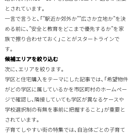
とされています。
一言で言うと、「”駅近か郊外か””広さか立地か”を決
める前に、”安全と教育をどこまで優先するか”を家
族で擦り合わせておく」ことがスタートラインで
す。
候補エリアを絞り込む
次に、エリアを絞ります。
学区と住宅購入をテーマにした記事では、「希望物件
がどの学区に属しているかを市区町村のホームペー
ジで確認し、隣接していても学区が異なるケースや
学校選択制の有無を事前に把握すること」が重要と
されています。
子育てしやすい街の特集では、自治体ごとの子育て