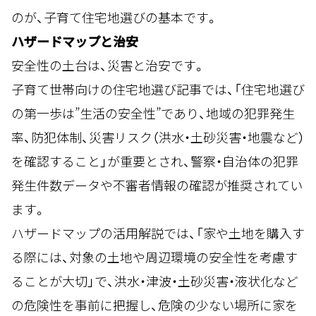
のが、子育て住宅地選びの基本です。
ハザードマップと治安
安全性の土台は、災害と治安です。
子育て世帯向けの住宅地選び記事では、「住宅地選び
の第一歩は”生活の安全性”であり、地域の犯罪発生
率、防犯体制、災害リスク（洪水・土砂災害・地震など）
を確認すること」が重要とされ、警察・自治体の犯罪
発生件数データや不審者情報の確認が推奨されてい
ます。
ハザードマップの活用解説では、「家や土地を購入す
る際には、対象の土地や周辺環境の安全性を考慮す
ることが大切」で、洪水・津波・土砂災害・液状化など
の危険性を事前に把握し、危険の少ない場所に家を