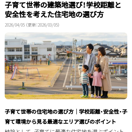
子育て世帯の建築地選び！学校距離と
安全性を考えた住宅地の選び方
2026/04/05
（更新：2026/03/05）
子育て世帯の住宅地の選び方｜学校距離・安全性・子
育て環境から見る最適なエリア選びのポイント
結論として、子育てに最適な住宅地を選ぶポイント