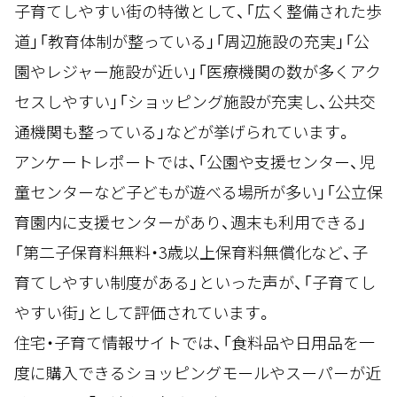
子育てしやすい街の特徴として、「広く整備された歩
道」「教育体制が整っている」「周辺施設の充実」「公
園やレジャー施設が近い」「医療機関の数が多くアク
セスしやすい」「ショッピング施設が充実し、公共交
通機関も整っている」などが挙げられています。
アンケートレポートでは、「公園や支援センター、児
童センターなど子どもが遊べる場所が多い」「公立保
育園内に支援センターがあり、週末も利用できる」
「第二子保育料無料・3歳以上保育料無償化など、子
育てしやすい制度がある」といった声が、「子育てし
やすい街」として評価されています。
住宅・子育て情報サイトでは、「食料品や日用品を一
度に購入できるショッピングモールやスーパーが近