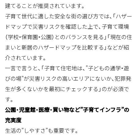
建てることが推奨されています。
子育て世代に適した安全な街の選び方では、「ハザー
ドマップで災害リスクを確認した上で、子育て環境
（学校・保育園・公園）とのバランスを見る」「現在の住
まいと新居のハザードマップを比較する」などが紹
介されています。
一言で言うと、「子育て住宅地は、”子どもの通学・遊
びの場”が災害リスクの高いエリアにないか、犯罪発
生が多くないかを最初にチェックする」のが必須で
す。
公園・児童館・医療・買い物など”子育てインフラ”の
充実度
生活の”しやすさ”も重要です。