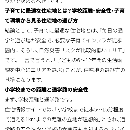
うかで決めるべき」です。
子育てに最適な住宅地とは？学校距離・安全性・子育
て環境から見る住宅地の選び方
結論として、子育てに最適な住宅地とは、「毎日の通
学と遊び場が安全で、必要な子育てインフラが徒歩
圏内にそろい、自然災害リスクが比較的低いエリア」
です。一言で言うと、「子どもの6〜12年間の生活動
線を中心にエリアを選ぶ」ことが、住宅地の選び方の
基準になります。
小学校までの距離と通学路の安全性
まず、学校距離と通学路です。
住宅情報サイトでは、「小学校まで徒歩5〜15分程度
で通える1kmまでの距離の立地が理想的」とされ、通
学路の安全性や小学校の雰囲気も重視するべきポイ