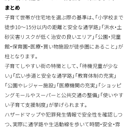
まとめ
子育て世帯が住宅地を選ぶ際の基準は、「小学校まで
徒歩10〜15分以内の距離と安全な通学路」「洪水・土
砂災害リスクが低く治安の良いエリア」「公園・児童
館・保育園・医療・買い物施設が徒歩圏にあること」が
柱となります。
子育てしやすい街の特徴として、「待機児童が少な
い」「広い歩道と安全な通学路」「教育体制の充実」
「公園やレジャー施設」「医療機関の充実」「ショッピ
ングモールやスーパーと公共交通の整備」「使いやす
い子育て支援制度」が挙げられます。
ハザードマップや犯罪発生情報で安全性を確認しつ
つ、実際に通学路や生活動線を歩いて時間・安全・雰