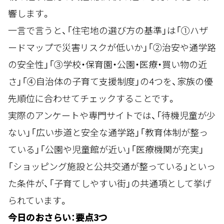
響します。
一言で言うと、「住宅地の選び方の基準」は「①ハザ
ードマップで災害リスクが低いか」「②治安や通学路
の安全性」「③学校・保育園・公園・医療・買い物の近
さ」「④自治体の子育て支援制度」の4つを、家族の優
先順位に合わせてチェックすることです。
実際のアンケートや専門サイトでは、「待機児童が少
ない」「広い歩道と安全な通学路」「教育体制が整っ
ている」「公園や児童館が近い」「医療機関が充実」
「ショッピング施設と公共交通が整っている」といっ
た条件が、「子育てしやすい街」の共通項として挙げ
られています。
今日のおさらい：要点3つ