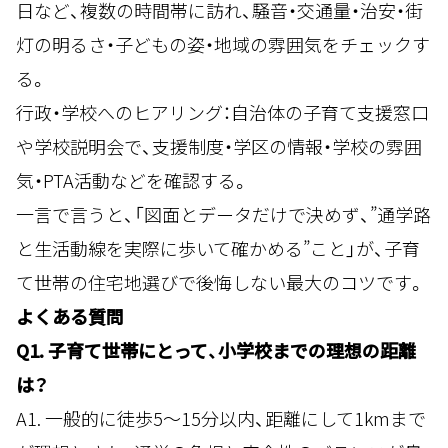
日など、複数の時間帯に訪れ、騒音・交通量・治安・街
灯の明るさ・子どもの姿・地域の雰囲気をチェックす
る。
行政・学校へのヒアリング：自治体の子育て支援窓口
や学校説明会で、支援制度・学区の情報・学校の雰囲
気・PTA活動などを確認する。
一言で言うと、「図面とデータだけで決めず、”通学路
と生活動線を実際に歩いて確かめる”こと」が、子育
て世帯の住宅地選びで後悔しない最大のコツです。
よくある質問
Q1. 子育て世帯にとって、小学校までの理想の距離
は？
A1. 一般的に徒歩5〜15分以内、距離にして1kmまで