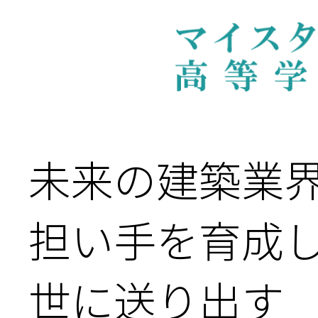
未来の建築業
担い手を育成し
世に送り出す