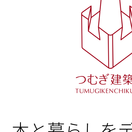
木と暮らしをデ