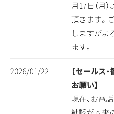
月17日（月
頂きます。
しますがよ
ます。
2026/01/22
【セールス
お願い】
現在、お電
勧誘が本来