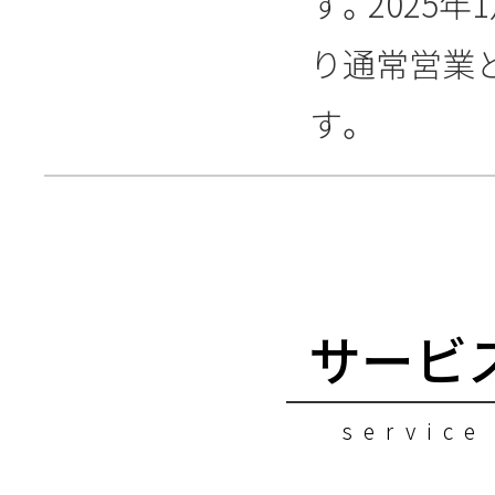
す。2025年1
り通常営業
す。
サービ
service