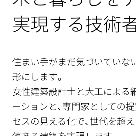
実現する技術
住まい手がまだ気づいていな
形にします。
女性建築設計士と大工による
ーションと、専門家としての提
セスの見える化で、世代を超
値ある建築を実現します。