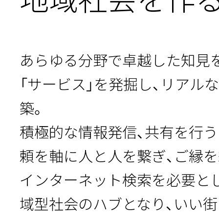
あらゆる分野で卓越した知見を
「サービス」を発掘し、リアル
築。
積極的な情報発信、共有を行う
頼を軸に人と人を繋ぎ、ご縁を
インターネット検索を必要と
域型社会のハブとなり、いい