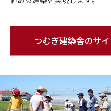
つむぎ建築舎のサイ