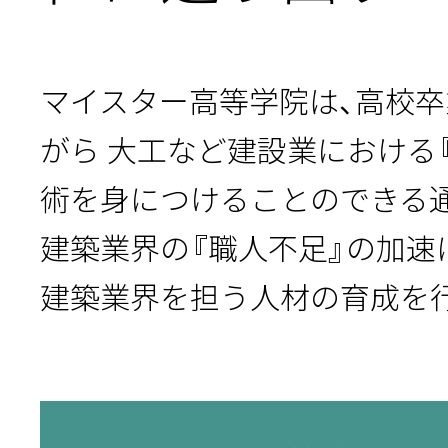
マイスター高等学院は、高校
がら
大工など建設業における
術を身につけることのできる
建築業界の『職人不足』の加速
建築業界を担う人材の育成を