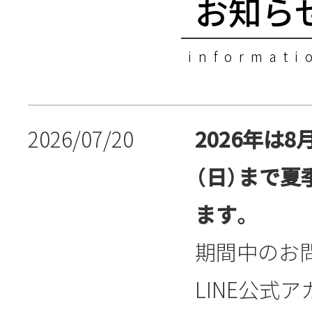
お知ら
informati
2026/07/20
2026年は8
（日）まで
ます。
期間中のお
LINE公式